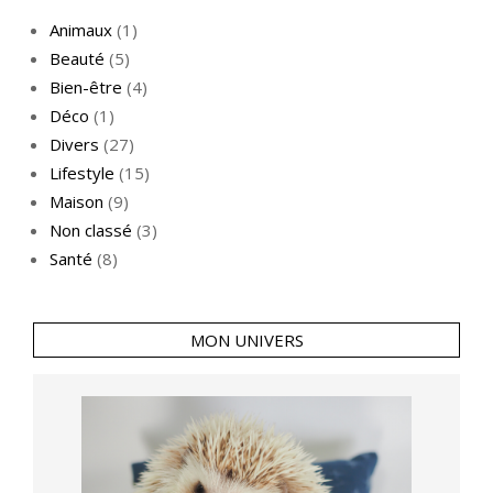
Animaux
(1)
Beauté
(5)
Bien-être
(4)
Déco
(1)
Divers
(27)
Lifestyle
(15)
Maison
(9)
Non classé
(3)
Santé
(8)
MON UNIVERS