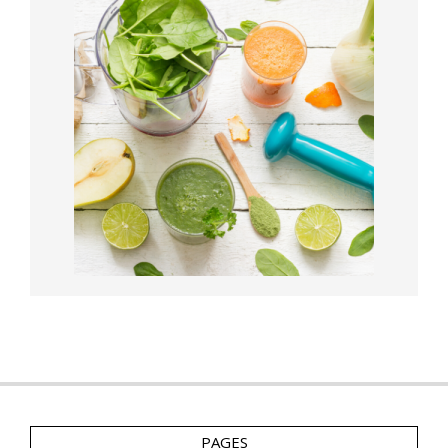
PAGES