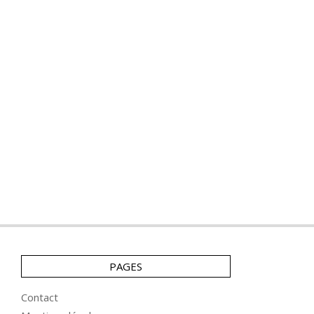
PAGES
Contact