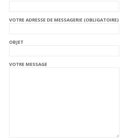
VOTRE ADRESSE DE MESSAGERIE (OBLIGATOIRE)
OBJET
VOTRE MESSAGE