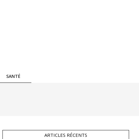
SANTÉ
ARTICLES RÉCENTS