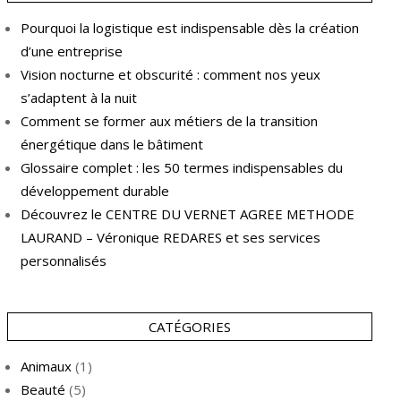
Pourquoi la logistique est indispensable dès la création
d’une entreprise
Vision nocturne et obscurité : comment nos yeux
s’adaptent à la nuit
Comment se former aux métiers de la transition
énergétique dans le bâtiment
Glossaire complet : les 50 termes indispensables du
développement durable
Découvrez le CENTRE DU VERNET AGREE METHODE
LAURAND – Véronique REDARES et ses services
personnalisés
CATÉGORIES
Animaux
(1)
Beauté
(5)