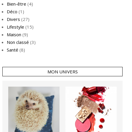
Bien-être
(4)
Déco
(1)
Divers
(27)
Lifestyle
(15)
Maison
(9)
Non classé
(3)
Santé
(8)
MON UNIVERS